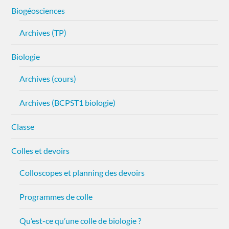
Biogéosciences
Archives (TP)
Biologie
Archives (cours)
Archives (BCPST1 biologie)
Classe
Colles et devoirs
Colloscopes et planning des devoirs
Programmes de colle
Qu’est-ce qu’une colle de biologie ?