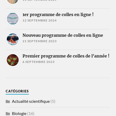
1er programme de colles en ligne !
12 SEPTEMBRE 2024
Nouveau programme de colles en ligne
21 SEPTEMBRE 2023
Premier programme de colles de l’année !
6 SEPTEMBRE 2023
CATÉGORIES
Actualité scientifique
(5)
Biologie
(16)