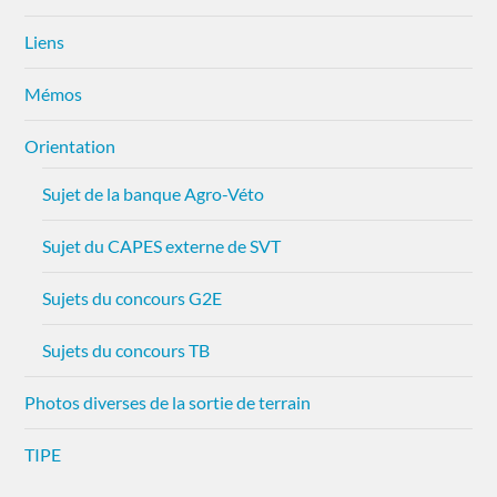
Liens
Mémos
Orientation
Sujet de la banque Agro-Véto
Sujet du CAPES externe de SVT
Sujets du concours G2E
Sujets du concours TB
Photos diverses de la sortie de terrain
TIPE