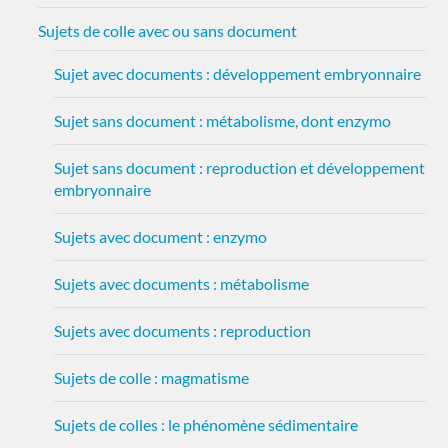
Sujets de colle avec ou sans document
Sujet avec documents : développement embryonnaire
Sujet sans document : métabolisme, dont enzymo
Sujet sans document : reproduction et développement
embryonnaire
Sujets avec document : enzymo
Sujets avec documents : métabolisme
Sujets avec documents : reproduction
Sujets de colle : magmatisme
Sujets de colles : le phénomène sédimentaire