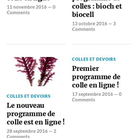
colles : bioch et
11 novembre 2016
—
0
Comments
biocell
13 octobre 2016
—
3
Comments
COLLES ET DEVOIRS
Premier
programme de
colle en ligne !
17 septembre 2016
—
0
COLLES ET DEVOIRS
Comments
Le nouveau
programme de
colle est en ligne !
28 septembre 2016
—
2
Comments