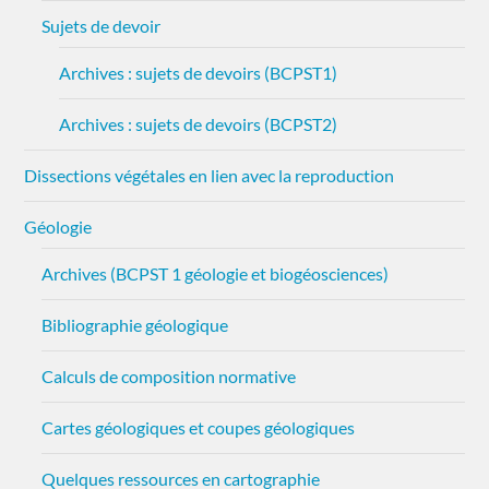
Sujets de devoir
Archives : sujets de devoirs (BCPST1)
Archives : sujets de devoirs (BCPST2)
Dissections végétales en lien avec la reproduction
Géologie
Archives (BCPST 1 géologie et biogéosciences)
Bibliographie géologique
Calculs de composition normative
Cartes géologiques et coupes géologiques
Quelques ressources en cartographie