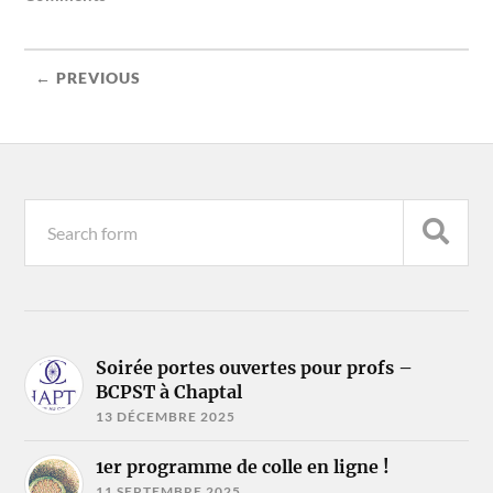
← PREVIOUS
Soirée portes ouvertes pour profs –
BCPST à Chaptal
13 DÉCEMBRE 2025
1er programme de colle en ligne !
11 SEPTEMBRE 2025