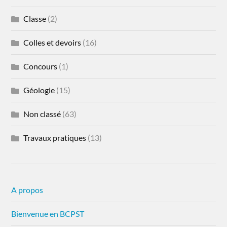
Classe
(2)
Colles et devoirs
(16)
Concours
(1)
Géologie
(15)
Non classé
(63)
Travaux pratiques
(13)
A propos
Bienvenue en BCPST